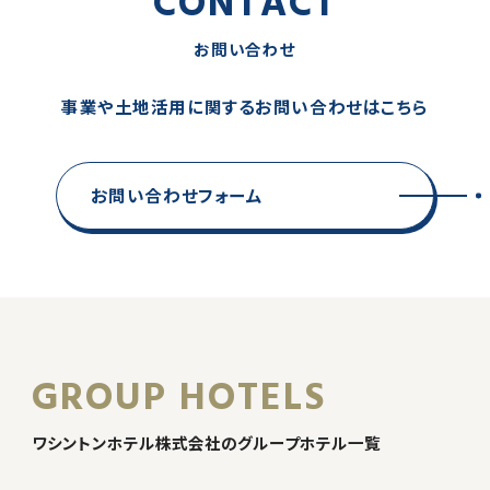
CONTACT
お問い合わせ
事業や土地活用に関するお問い合わせはこちら
お問い合わせフォーム
GROUP HOTELS
ワシントンホテル株式会社のグループホテル一覧