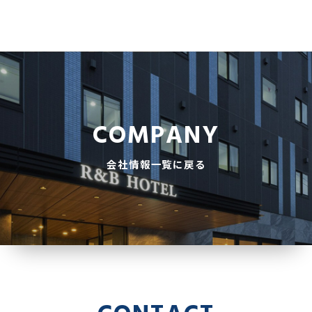
COMPANY
会社情報一覧に戻る