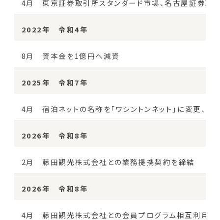
4月 東京証券取引所スタンダード市場、名古屋証券取
2022年 令和4年
8月 資本金を1億円へ減資
2025年 令和7年
4月 宿泊ネットの名称を「ワシントンネット」に変更、R&
2026年 令和8年
2月 藤田観光株式会社との業務提携契約を締結
2026年 令和8年
4月 藤田観光株式会社との会員プログラム相互利用開