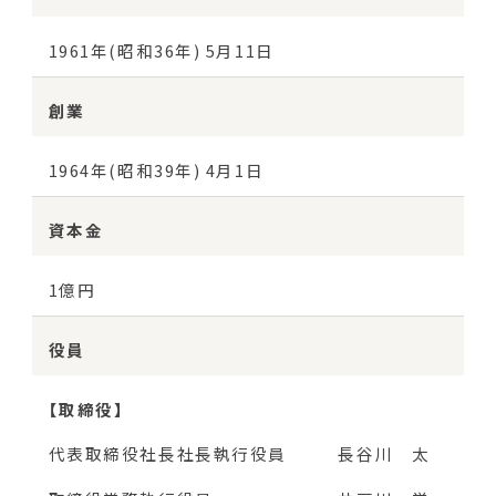
1961年(昭和36年) 5月11日
創業
1964年(昭和39年) 4月1日
資本金
1億円
役員
【取締役】
代表取締役社長社長執行役員
長谷川 太