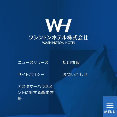
ニュースリリース
採用情報
サイトポリシー
お問い合わせ
カスタマーハラスメ
ントに対する基本方
針
MENU