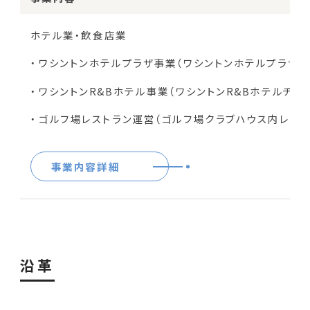
ホテル業・飲食店業
ワシントンホテルプラザ事業（ワシントンホテルプラザチ
ワシントンR&Bホテル事業（ワシントンR&Bホテルチェ
ゴルフ場レストラン運営（ゴルフ場クラブハウス内レスト
事業内容詳細
沿革