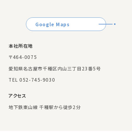
Google Maps
本社所在地
〒464-0075
愛知県名古屋市千種区内山三丁目23番5号
TEL 052-745-9030
アクセス
地下鉄東山線 千種駅から徒歩2分