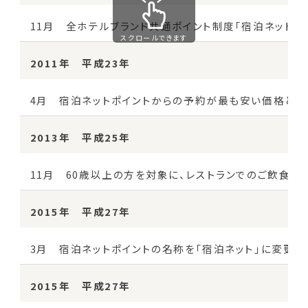
11月 全ホテルブランド共通ポイント制度「宿泊ネットポ
スクロールできます
2011年 平成23年
4月 宿泊ネットポイントからの予約が最も安い価格とな
2013年 平成25年
11月 60歳以上の方を対象に、レストランでのご飲食が
2015年 平成27年
3月 宿泊ネットポイントの名称を「宿泊ネット」に変更
2015年 平成27年