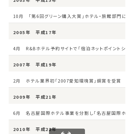
10月 「第6回グリーン購入大賞」ホテル・旅館部門にて
2005年 平成17年
4月 R&Bホテル予約サイトで「宿泊ネットポイントシス
2007年 平成19年
2月 ホテル業界初「2007愛知環境賞」銅賞を受賞
2009年 平成21年
6月 名古屋国際ホテル事業を分割し「名古屋国際ホテル
2010年 平成22年