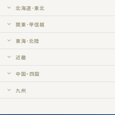
北海道･東北
関東･甲信越
東海･北陸
近畿
中国・四国
九州