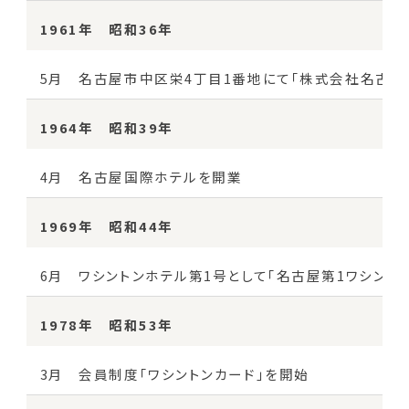
1961年 昭和36年
5月 名古屋市中区栄4丁目1番地にて「株式会社名古屋
1964年 昭和39年
4月 名古屋国際ホテルを開業
1969年 昭和44年
6月 ワシントンホテル第1号として「名古屋第1ワシントン
1978年 昭和53年
3月 会員制度「ワシントンカード」を開始