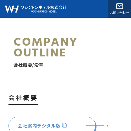
お問い合わせ
COMPANY
OUTLINE
会社概要/沿革
会社概要
会社案内デジタル版