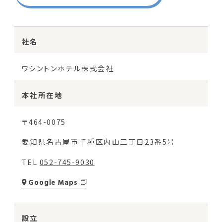
社名
ワシントンホテル株式会社
本社所在地
〒464-0075
愛知県名古屋市千種区内山三丁目23番5号
TEL
052-745-9030
Google Maps
設立