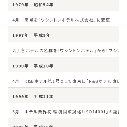
1979年 昭和54年
4月 商号を「ワシントンホテル株式会社」に変更
1997年 平成9年
2月 各ホテルの名称を「ワシントンホテル」から「ワシン
1998年 平成10年
4月 R&Bホテル第1号として東京に「R&Bホテル東日本
1999年 平成11年
6月 ホテル業界初 環境国際規格「ISO14001」の認
2003年 平成15年