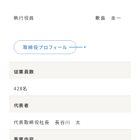
執⾏役員
敷島 圭一
取締役プロフィール
従業員数
428名
代表者
代表取締役社長 長谷川 太
事業内容