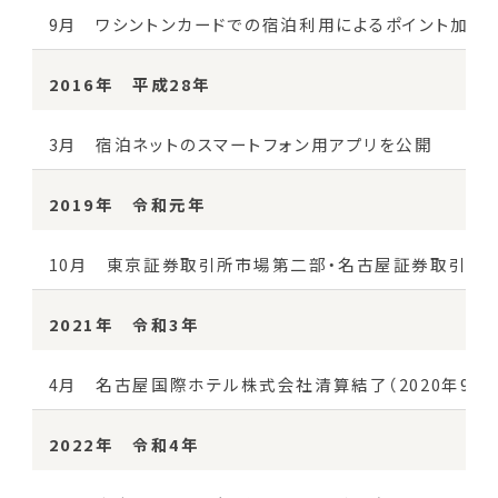
9月 ワシントンカードでの宿泊利用によるポイント加算
2016年 平成28年
3月 宿泊ネットのスマートフォン用アプリを公開
2019年 令和元年
10月 東京証券取引所市場第二部・名古屋証券取引所
2021年 令和3年
4月 名古屋国際ホテル株式会社清算結了（2020年9月
2022年 令和4年