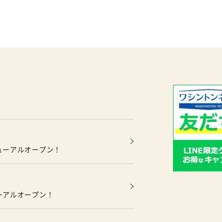
ューアルオープン！
ーアルオープン！