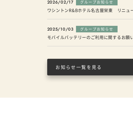
2026/02/17
グループお知らせ
ワシントンR&Bホテル名古屋栄東 リニュ
2025/10/03
グループお知らせ
モバイルバッテリーのご利用に関するお願
お知らせ一覧を見る