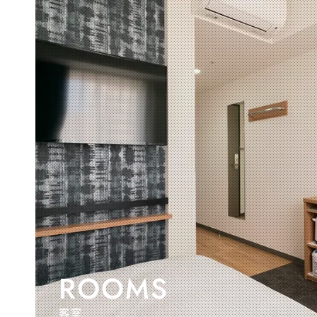
ROOMS
客室