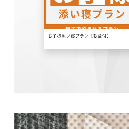
お子様添い寝プラン【朝食付】