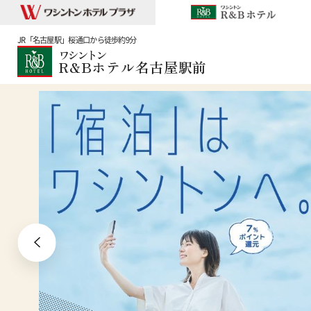
JR「名古屋駅」桜通口から徒歩約9分
ワシントン
R&Bホテル名古屋駅前