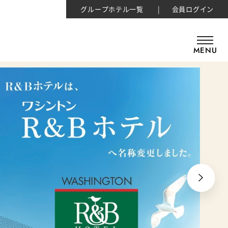
グループホテル一覧
会員ログイン
MENU