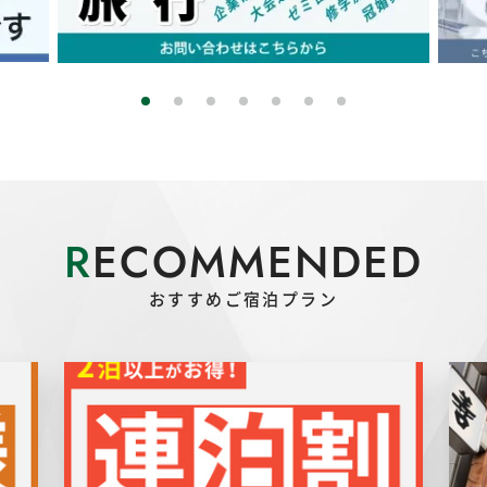
R
ECOMMENDED
おすすめご宿泊プラン