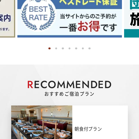
R
ECOMMENDED
おすすめご宿泊プラン
朝食付プラン