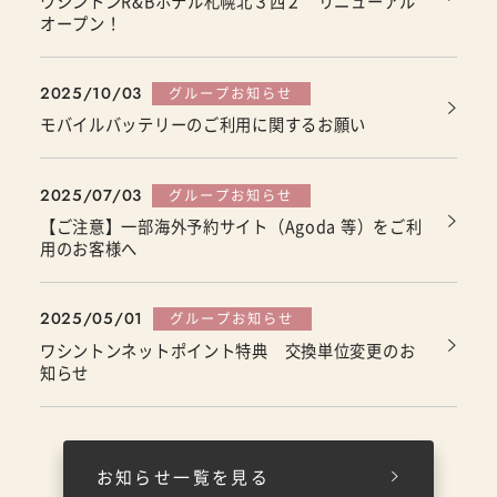
ワシントンR&Bホテル札幌北３西２ リニューアル
オープン！
2025/10/03
グループお知らせ
モバイルバッテリーのご利用に関するお願い
2025/07/03
グループお知らせ
【ご注意】一部海外予約サイト（Agoda 等）をご利
用のお客様へ
2025/05/01
グループお知らせ
ワシントンネットポイント特典 交換単位変更のお
知らせ
お知らせ一覧を見る