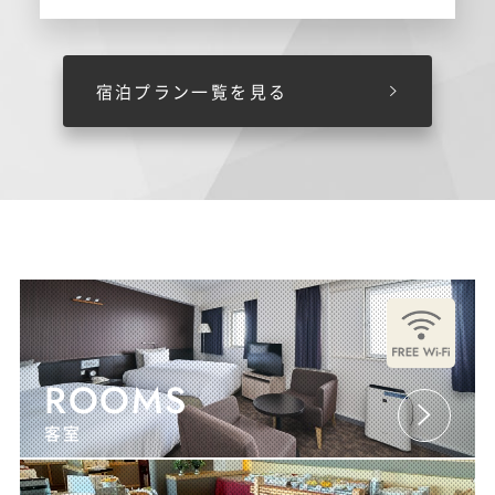
宿泊プラン一覧を見る
ROOMS
客室