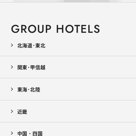
GROUP HOTELS
北海道･東北
関東･甲信越
東海･北陸
近畿
中国・四国