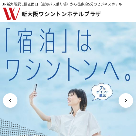
JR新大阪駅 1階正面口（空港バス乗り場）から徒歩約5分のビジネスホテル
新大阪ワシントンホテルプラザ