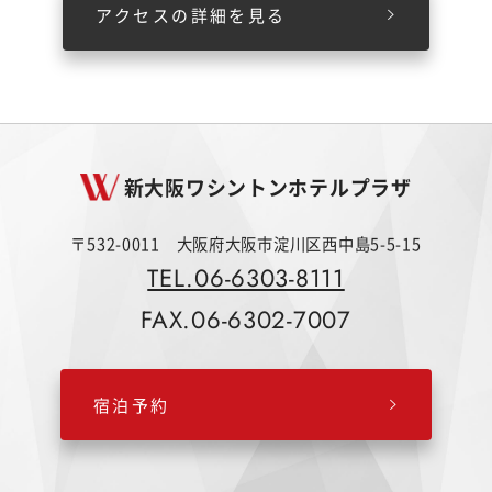
アクセスの詳細を見る
新大阪ワシントンホテルプラザ
〒532-0011 大阪府大阪市淀川区西中島5-5-15
TEL.06-6303-8111
FAX.06-6302-7007
宿泊予約