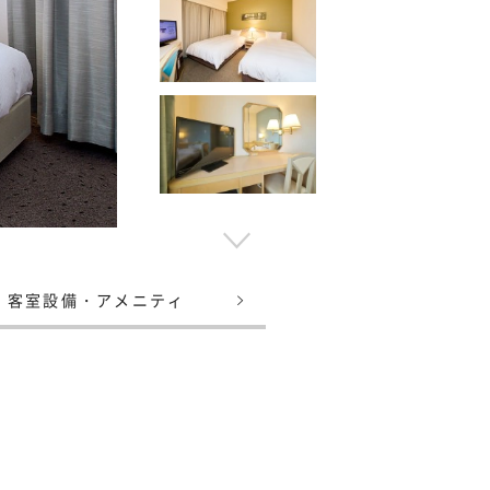
客室設備・アメニティ