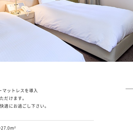
アーマットレスを導入
ただけます。
快適にお過ごし下さい。
～27.0m²