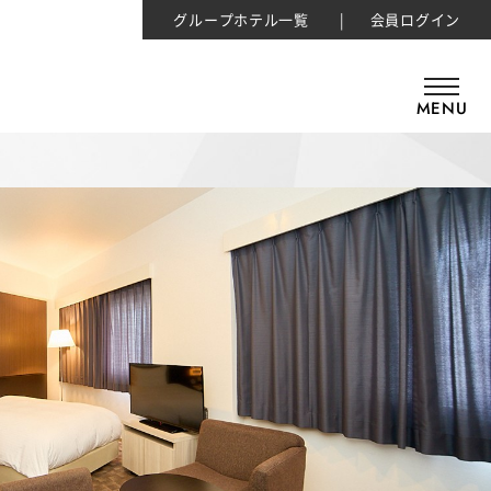
グループホテル一覧
会員ログイン
MENU