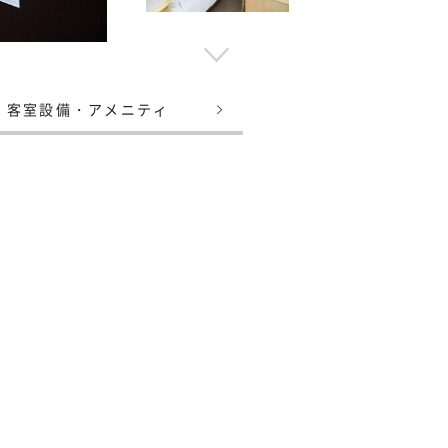
客室設備・アメニティ