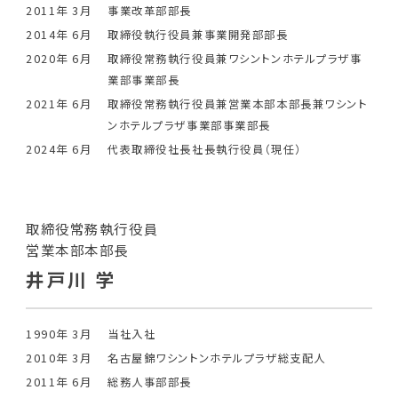
2011年 3月
事業改革部部長
2014年 6月
取締役執行役員兼事業開発部部長
2020年 6月
取締役常務執行役員兼ワシントンホテルプラザ事
業部事業部長
2021年 6月
取締役常務執行役員兼営業本部本部長兼ワシント
ンホテルプラザ事業部事業部長
2024年 6月
代表取締役社長社長執行役員（現任）
取締役常務執行役員
営業本部本部長
井戸川 学
1990年 3月
当社入社
2010年 3月
名古屋錦ワシントンホテルプラザ総支配人
2011年 6月
総務人事部部長