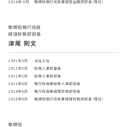
2024年 6月
取締役執行役員兼経営企画部部長（現任）
取締役執行役員
経理財務部部長
津尾 則文
1991年3月
当社入社
2011年3月
総務人事部室長
2021年2月
総務人事部部長
2023年6月
執行役員兼総務人事部部長
2024年6月
執行役員兼経理財務部部長
2026年6月
取締役執行役員兼経理財務部部長（現任）
取締役