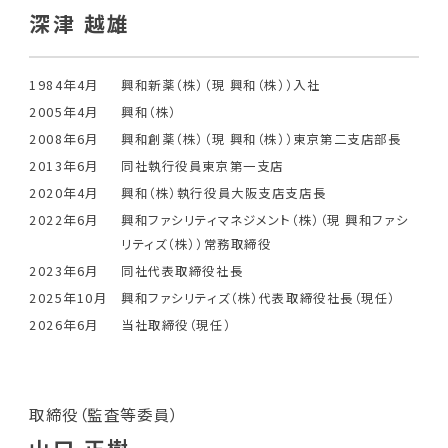
深津 越雄
1984年4月
興和新薬（株）（現 興和（株））入社
2005年4月
興和（株）
2008年6月
興和創薬（株）（現 興和（株））東京第二支店部長
2013年6月
同社執行役員東京第一支店
2020年4月
興和（株）執行役員大阪支店支店長
2022年6月
興和ファシリティマネジメント（株）（現 興和ファシ
リティズ（株））常務取締役
2023年6月
同社代表取締役社長
2025年10月
興和ファシリティズ（株）代表取締役社長（現任）
2026年6月
当社取締役（現任）
取締役（監査等委員）
山口 正樹