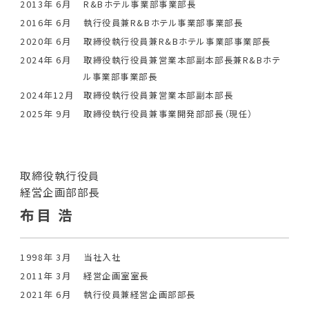
2013年 6月
R&Bホテル事業部事業部長
2016年 6月
執行役員兼R&Bホテル事業部事業部長
2020年 6月
取締役執行役員兼R&Bホテル事業部事業部長
2024年 6月
取締役執行役員兼営業本部副本部長兼R&Bホテ
ル事業部事業部長
2024年12月
取締役執行役員兼営業本部副本部長
2025年 9月
取締役執行役員兼事業開発部部長（現任）
取締役執行役員
経営企画部部長
布目 浩
1998年 3月
当社入社
2011年 3月
経営企画室室長
2021年 6月
執行役員兼経営企画部部長