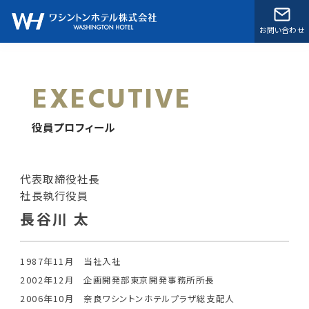
お問い合わせ
EXECUTIVE
役員プロフィール
代表取締役社長
社長執行役員
長谷川 太
1987年11月
当社入社
2002年12月
企画開発部東京開発事務所所長
2006年10月
奈良ワシントンホテルプラザ総支配人