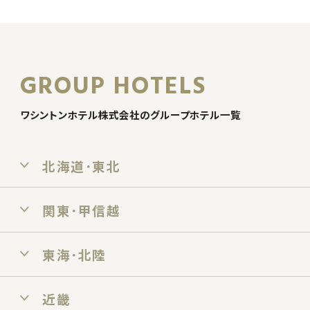
GROUP HOTELS
ワシントンホテル株式会社のグループホテル一覧
北海道･東北
関東･甲信越
東海･北陸
近畿