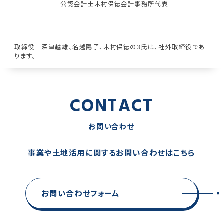
公認会計士木村保徳会計事務所代表
取締役 深津越雄、名越陽子、木村保徳の3氏は、社外取締役であ
ります。
CONTACT
お問い合わせ
事業や土地活用に関するお問い合わせはこちら
お問い合わせフォーム