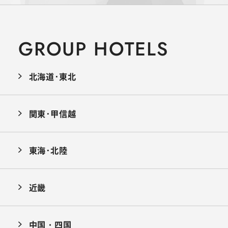
GROUP HOTELS
北海道･東北
関東･甲信越
東海･北陸
近畿
中国・四国