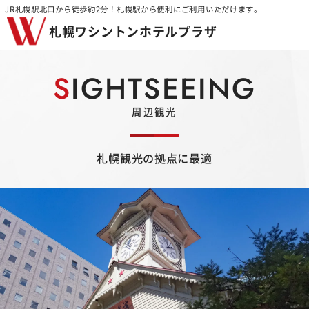
JR札幌駅北口から徒歩約2分！札幌駅から便利にご利用いただけます。
札幌ワシントンホテルプラザ
SIGHTSEEING
周辺観光
札幌観光の拠点に最適