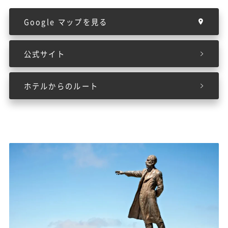
Google マップを見る
公式サイト
ホテルからのルート