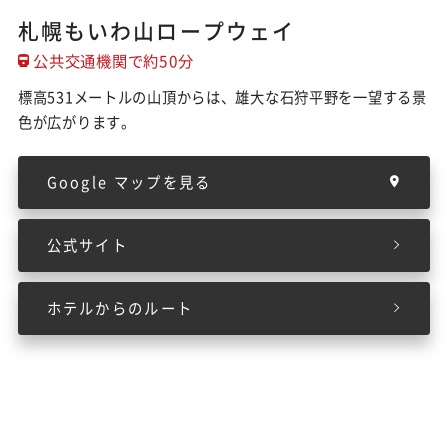
札幌もいわ山ロープウェイ
公共交通機関で約50分
標高531メートルの山頂からは、雄大な石狩平野を一望する景
色が広がります。
Google マップを見る
公式サイト
ホテルからのルート