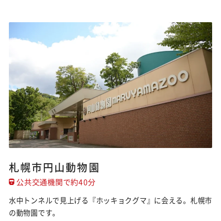
札幌市円山動物園
公共交通機関で約40分
水中トンネルで見上げる『ホッキョクグマ』に会える。札幌市
の動物園です。