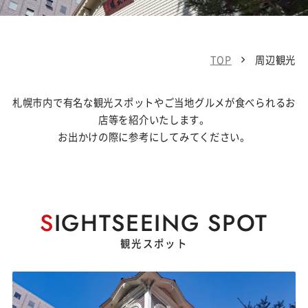
TOP
周辺観光
札幌市内で有名な観光スポットやご当地グルメが食べられるお
店等を紹介いたします。
お出かけの際に参考にしてみてください。
S
IGHTSEEING SPOT
観光スポット