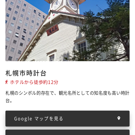
札幌市時計台
ホテルから徒歩約12分
札幌のシンボル的存在で、観光名所としての知名度も高い時計
台。
Google マップを見る