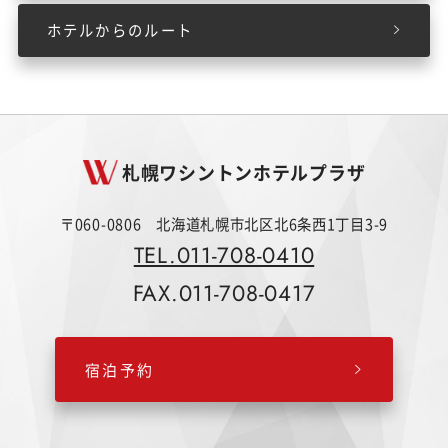
ホテルからのルート
札幌ワシントンホテルプラザ
〒060-0806 北海道札幌市北区北6条西1丁目3-9
TEL.011-708-0410
FAX.011-708-0417
宿泊予約