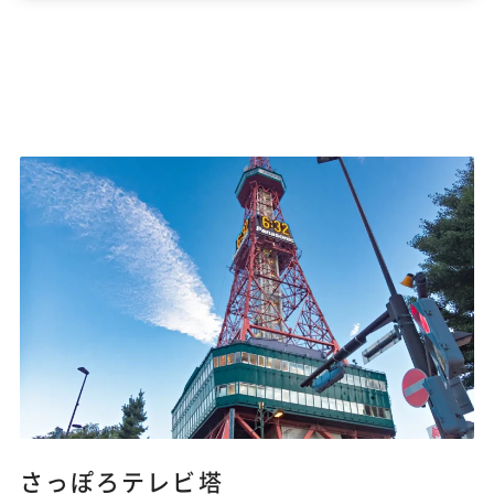
さっぽろテレビ塔