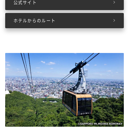
公式サイト
ホテルからのルート