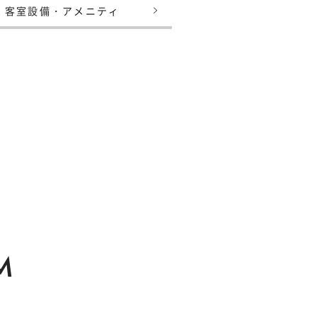
客室設備・アメニティ
M