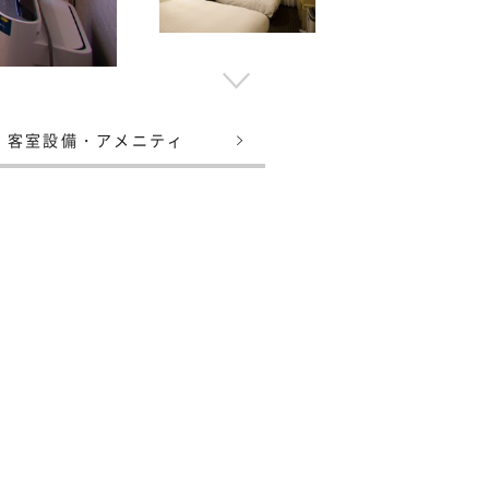
客室設備・アメニティ