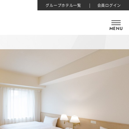
グループホテル一覧
会員ログイン
MENU