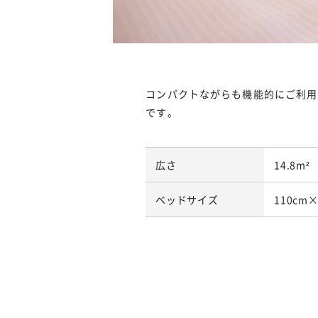
コンパクトながらも機能的にご利用
です。
広さ
14.8m²
ベッドサイズ
110cm