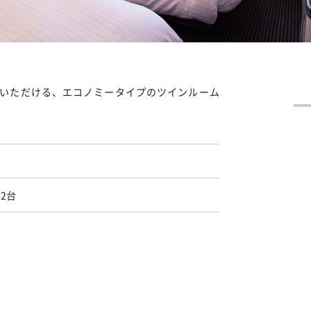
いただける、エコノミータイプのツインルーム
×2台