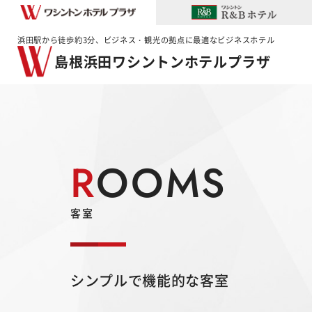
浜田駅から徒歩約3分、ビジネス・観光の拠点に最適なビジネスホテル
島根浜田ワシントンホテルプラザ
ROOMS
客室
シンプルで機能的な客室