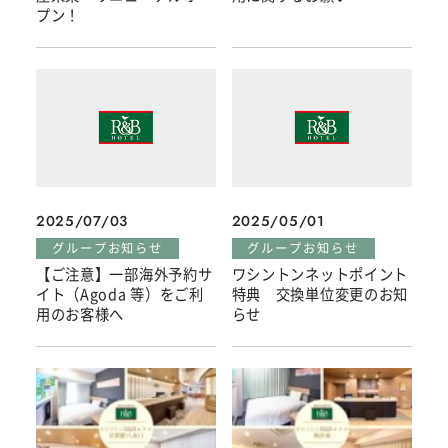
プン！
2025/07/03
2025/05/01
グループお知らせ
グループお知らせ
【ご注意】一部海外予約サ
ワシントンネットポイント
イト（Agoda 等）をご利
特典 交換単位変更のお知
用のお客様へ
らせ