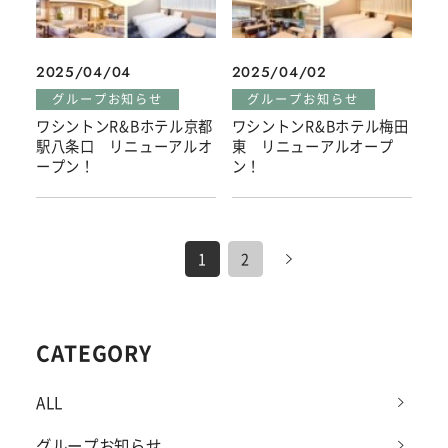
2025/04/04
2025/04/02
グループお知らせ
グループお知らせ
ワシントンR&Bホテル京都
ワシントンR&Bホテル梅田
駅八条口 リニューアルオ
東 リニューアルオープ
ープン！
ン！
1
2
CATEGORY
ALL
グループお知らせ