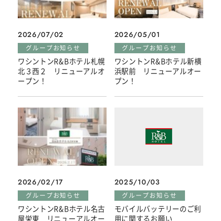
2026/07/02
2026/05/01
グループお知らせ
グループお知らせ
ワシントンR&Bホテル札幌
ワシントンR&Bホテル新横
北３西２ リニューアルオ
浜駅前 リニューアルオー
ープン！
プン！
2026/02/17
2025/10/03
グループお知らせ
グループお知らせ
ワシントンR&Bホテル名古
モバイルバッテリーのご利
屋栄東 リニューアルオー
用に関するお願い