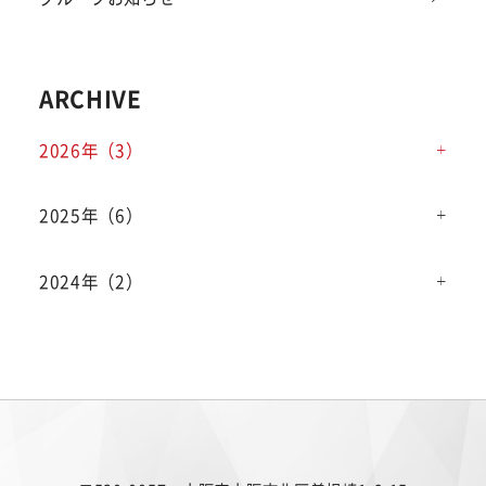
ARCHIVE
2026年（3）
2025年（6）
2024年（2）