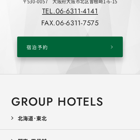
〒530-0057 大阪府大阪市北区曽根崎1-6-15
TEL.06-6311-4141
FAX.06-6311-7575
宿泊予約
GROUP HOTELS
北海道･東北