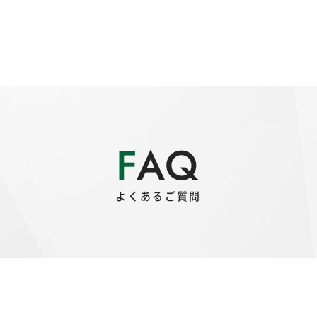
FAQ
よくあるご質問