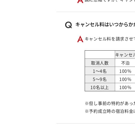
キャンセル料はいつからか
キャンセル料を請求させ
キャンセ
取消人数
不泊
1～4名
100％
5～9名
100％
10名以上
100％
※但し事前の特約があっ
※予約成立時の宿泊料金