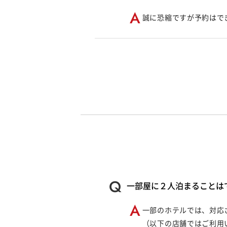
誠に恐縮ですが予約はで
一部屋に２人泊まることは
一部のホテルでは、対応
（以下の店舗ではご利用