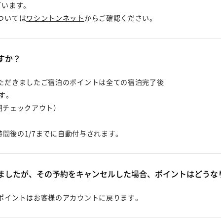
ざいます。
ついては
ワシントンネット
からご確認ください。
すか？
ただきましたご宿泊のポイントは全ての宿泊完了後
す。
4朝チェックアウト）
間後の1/7までに自動付与されます。
ましたが、その予約をキャンセルした場合、ポイントはどうな
ポイントはお客様のアカウントに戻ります。