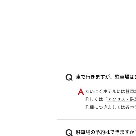
車で行きますが、駐車場は
あいにくホテルには駐車
詳しくは「
アクセス・駐
詳細につきましては各ホ
駐車場の予約はできますか