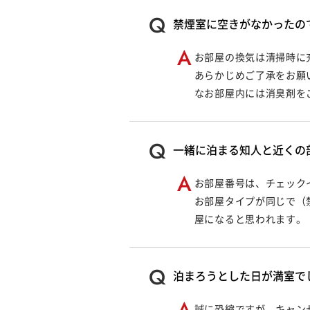
禁煙室に空きがなかったの
お部屋の換気は清掃時に
あらかじめご了承をお願
なお部屋内には消臭剤を
一緒に泊まる知人と近くの
お部屋番号は、チェック
お部屋タイプが同じで（
屋になると思われます。
泊まろうとした日が満室で
誠に恐縮ですが、キャン