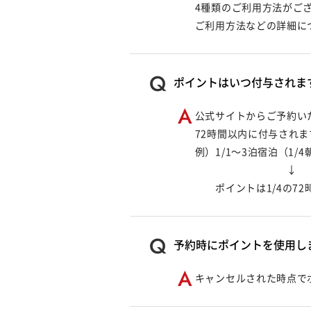
4種類のご利用方法がご
ご利用方法などの詳細に
ポイントはいつ付与されま
公式サイトからご予約い
72時間以内に付与されま
例）1/1～3泊宿泊（1/
↓
ポイントは1/4の72時
予約時にポイントを使用し
キャンセルされた時点で