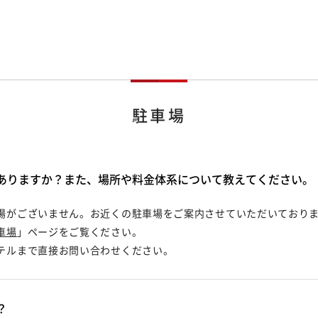
駐車場
ありますか？また、場所や料金体系について教えてください。
場がございません。お近くの駐車場をご案内させていただいており
車場
」ページをご覧ください。
テルまで直接お問い合わせください。
？