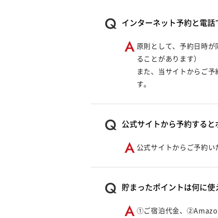
インターネット予約と電話
原則として、予約日時が
ることがあります）
また、当サイトからご予
す。
公式サイトから予約すると
公式サイトからご予約い
貯まったポイントは何に使
①ご宿泊代金、②Amaz