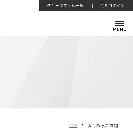
グループホテル一覧
会員ログイン
MENU
TOP
よくあるご質問