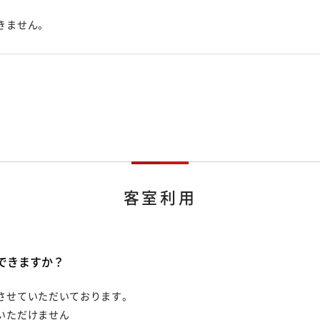
きません。
客室利用
できますか？
させていただいております。
いただけません