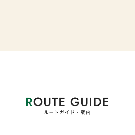
R
OUTE GUIDE
ルートガイド・案内