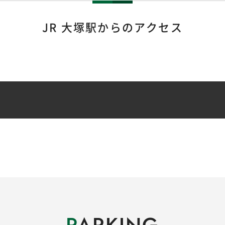
JR 大塚駅からのアクセス
P
ARKING