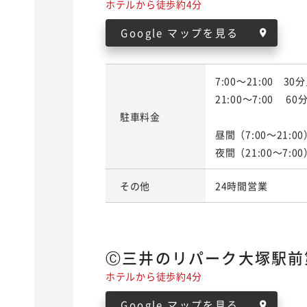
ホテルから徒歩約4分
Google マップを見る
7:00～21:00 3
21:00～7:00 6
駐車料金
昼間（7:00～21:0
夜間（21:00～7:
その他
24時間営業
Ⓒ三井のリパーク大塚駅前
ホテルから徒歩約4分
Google マップを見る