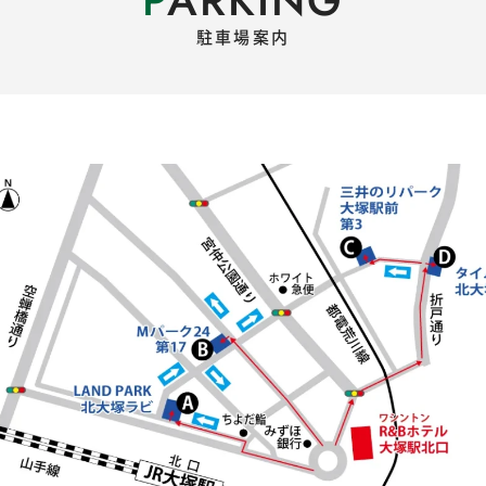
駐車場案内