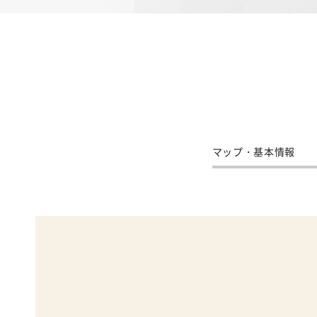
マップ・基本情報