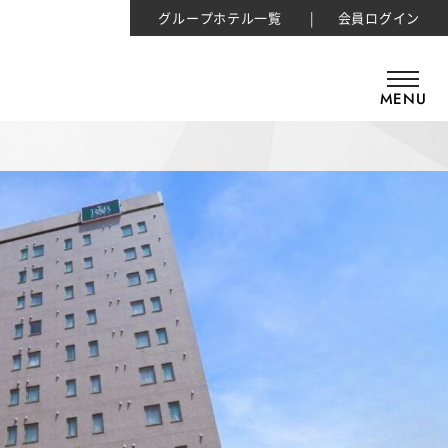
グループホテル一覧
会員ログイン
MENU