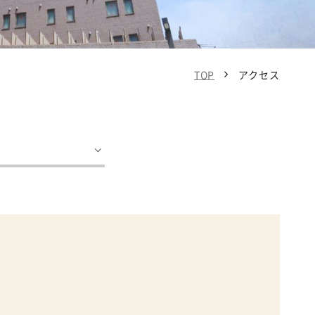
TOP
アクセス