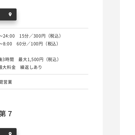
0～24:00 15分／300円（税込）
0～8:00 60分／100円（税込）
後3時間 最大1,500円（税込）
最大料金 繰返しあり
時間営業
第７