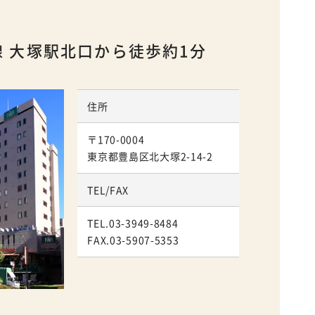
線 大塚駅北口から徒歩約1分
住所
〒170-0004
東京都豊島区北大塚2-14-2
TEL/FAX
TEL.03-3949-8484
FAX.03-5907-5353