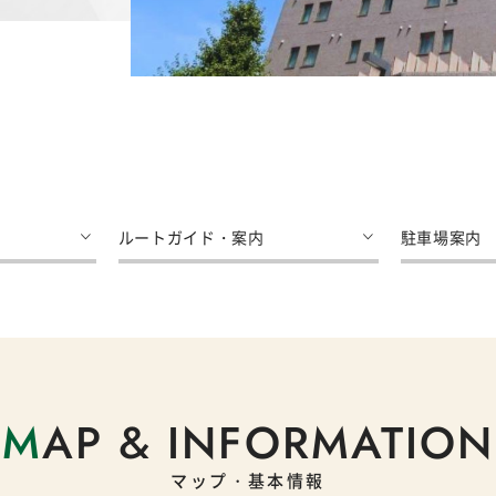
ルートガイド・案内
駐車場案内
M
AP & INFORMATION
マップ・基本情報