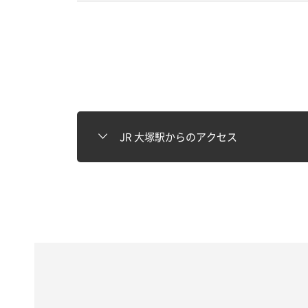
JR 大塚駅からのアクセス