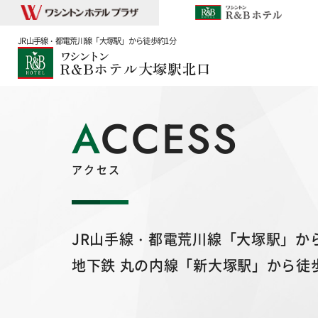
JR山手線・都電荒川線「大塚駅」から徒歩約1分
ワシントン
R&Bホテル大塚駅北口
ACCESS
アクセス
JR山手線・都電荒川線「大塚駅」か
地下鉄 丸の内線「新大塚駅」から徒