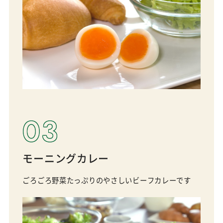
03
モーニングカレー
ごろごろ野菜たっぷりのやさしいビーフカレーです