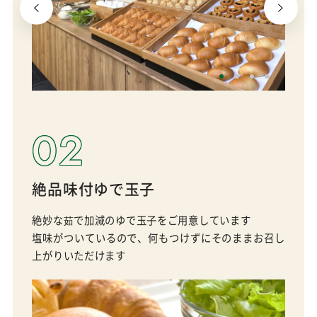
02
絶品味付ゆで玉子
絶妙な茹で加減のゆで玉子をご用意しています
塩味がついているので、何もつけずにそのままお召し
上がりいただけます