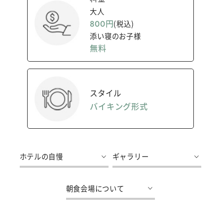
大人
800円
(税込)
添い寝のお子様
無料
スタイル
バイキング形式
ホテルの自慢
ギャラリー
朝食会場について