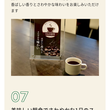
香ばしい香りとさわやかな味わいをお楽しみいただけ
ます
07
美味しい朝食でさわやかな1日のス