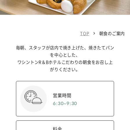
TOP
朝食のご案内
毎朝、スタッフが店内で焼き上げた、焼きたてパン
を中心とした、
ワシントンR＆Bホテルこだわりの朝食をお召し上
がりください。
営業時間
6:30~9:30
料金