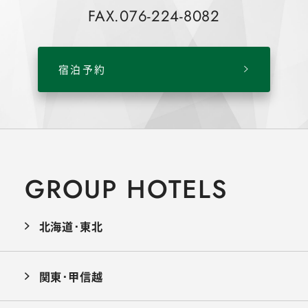
FAX.076-224-8082
宿泊予約
GROUP HOTELS
北海道･東北
関東･甲信越