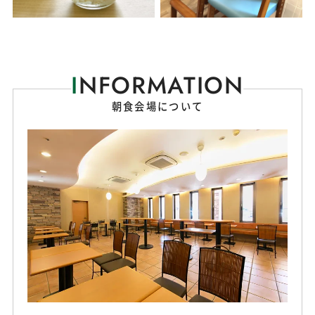
I
NFORMATION
朝食会場について