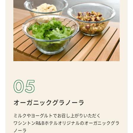
05
オーガニックグラノーラ
ミルクやヨーグルトでお召し上がりいただく
ワシントンR&Bホテルオリジナルのオーガニックグラ
ノーラ