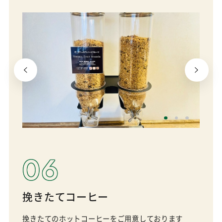
06
挽きたてコーヒー
挽きたてのホットコーヒーをご用意しております