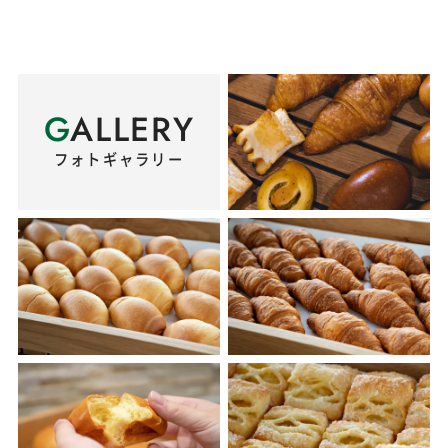
G
ALLERY
フォトギャラリー