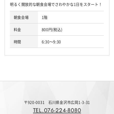
明るく開放的な朝食会場でさわやかな1日をスタート！
朝食会場
1階
料金
800円(税込)
時間
6:30～9:30
〒920-0031 石川県金沢市広岡1-3-31
TEL.076-224-8080