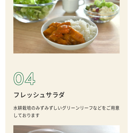
04
フレッシュサラダ
水耕栽培のみずみずしいグリーンリーフなどをご用意
しております