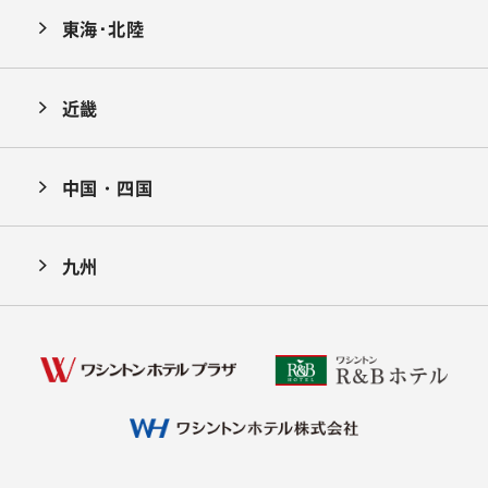
東海･北陸
近畿
中国・四国
九州