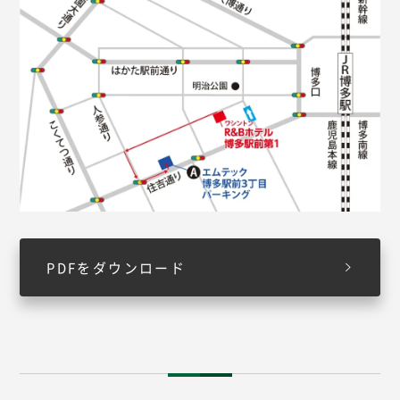
PDFをダウンロード