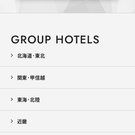
GROUP HOTELS
北海道･東北
関東･甲信越
東海･北陸
近畿