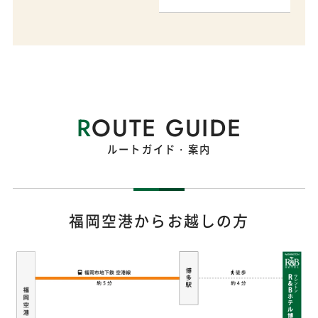
R
OUTE GUIDE
ルートガイド・案内
福岡空港からお越しの方