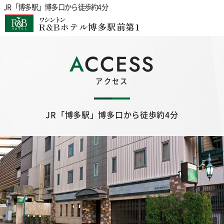
JR「博多駅」博多口から徒歩約4分
ワシントン
R&Bホテル博多駅前第1
ACCESS
アクセス
JR「博多駅」博多口から徒歩約4分