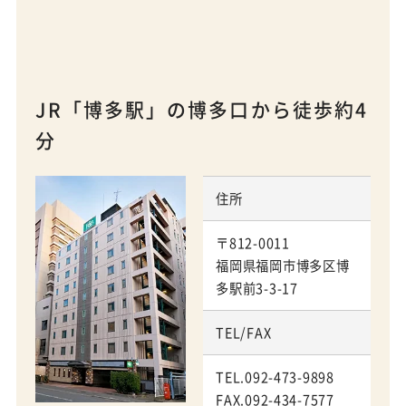
JR「博多駅」の博多口から徒歩約4
分
住所
〒812-0011
福岡県福岡市博多区博
多駅前3-3-17
TEL/FAX
TEL.092-473-9898
FAX.092-434-7577