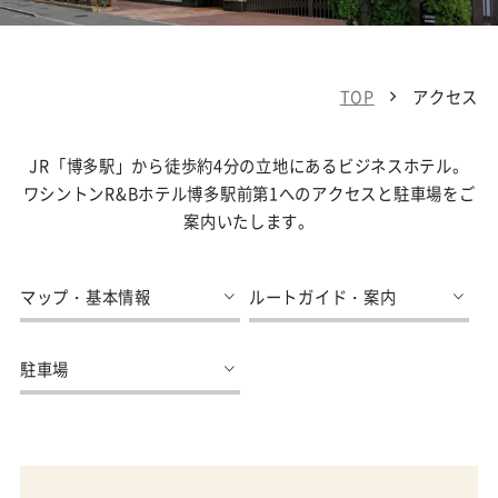
TOP
アクセス
JR「博多駅」から徒歩約4分の立地にあるビジネスホテル。
ワシントンR&Bホテル博多駅前第1へのアクセスと駐車場をご
案内いたします。
マップ・基本情報
ルートガイド・案内
駐車場