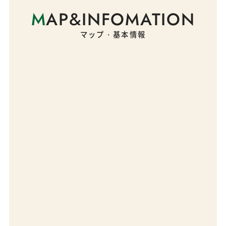
M
AP&INFOMATION
マップ・基本情報