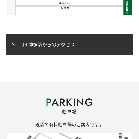
JR 博多駅からのアクセス
P
ARKING
駐車場
近隣の有料駐車場のご案内です。