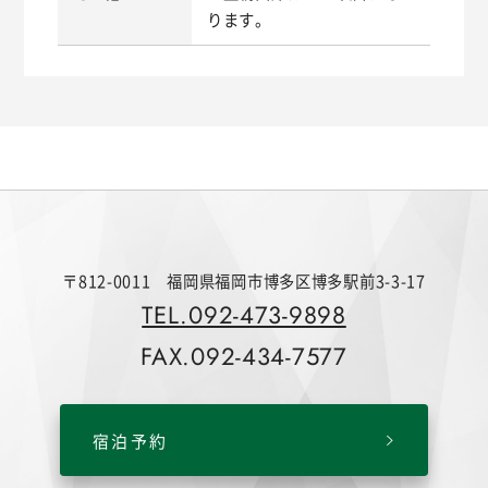
ります。
〒812-0011 福岡県福岡市博多区博多駅前3-3-17
TEL.092-473-9898
FAX.092-434-7577
宿泊予約