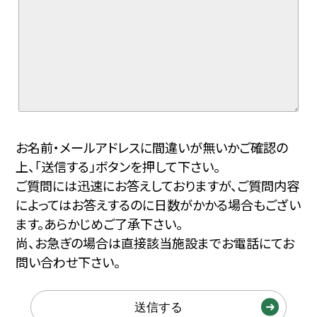
お名前・メールアドレスに間違いが無いかご確認の
上、「送信する」ボタンを押して下さい。
ご質問には迅速にお答えしておりますが、ご質問内容
によってはお答えするのに日数がかかる場合もござい
ます。あらかじめご了承下さい。
尚、お急ぎの場合は直接該当施設までお電話にてお
問い合わせ下さい。
送信する