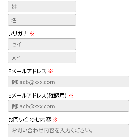
フリガナ
※
Eメールアドレス
※
Eメールアドレス(確認用)
※
お問い合わせ内容
※