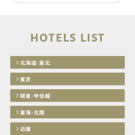
HOTELS LIST
北海道･東北
東京
関東･甲信越
東海･北陸
近畿