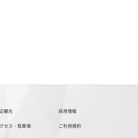
辺観光
採用情報
クセス・駐車場
ご利用規約