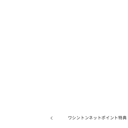
ワシントンネットポイント特典