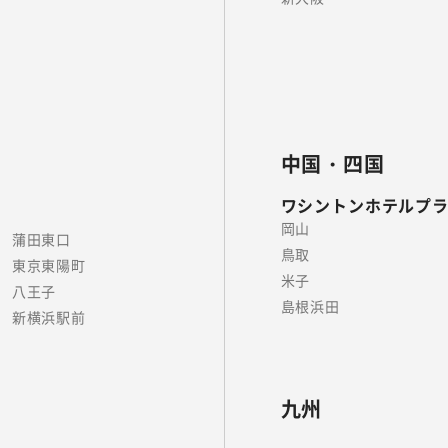
中国・四国
ワシントンホテルプ
岡山
蒲田東口
鳥取
東京東陽町
米子
八王子
島根浜田
新横浜駅前
九州