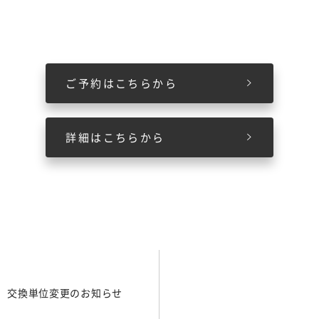
ご予約はこちらから
詳細はこちらから
 交換単位変更のお知らせ