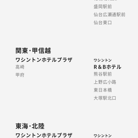
盛岡駅前
仙台広瀬通駅前
仙台東口
関東･甲信越
ワシントンホテルプラザ
ワシントン
R＆Bホテル
高崎
熊谷駅前
甲府
上野広小路
東日本橋
大塚駅北口
東海･北陸
ワシントンホテルプラザ
ワシントン