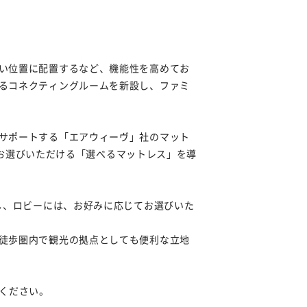
い位置に配置するなど、機能性を高めてお
るコネクティングルームを新設し、ファミ
サポートする「エアウィーヴ」社のマット
からお選びいただける「選べるマットレス」を導
し、ロビーには、お好みに応じてお選びいた
徒歩圏内で観光の拠点としても便利な立地
ください。