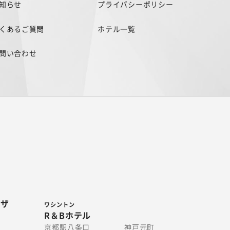
知らせ
プライバシーポリシー
くあるご質問
ホテル一覧
問い合わせ
ラザ
ワシントン
R＆Bホテル
京都駅八条口
神戸元町