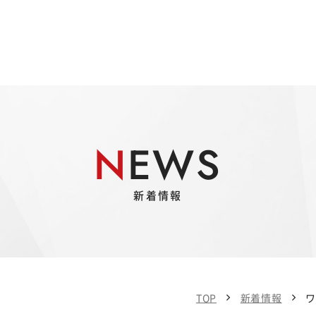
NEWS
新着情報
TOP
新着情報
ワ