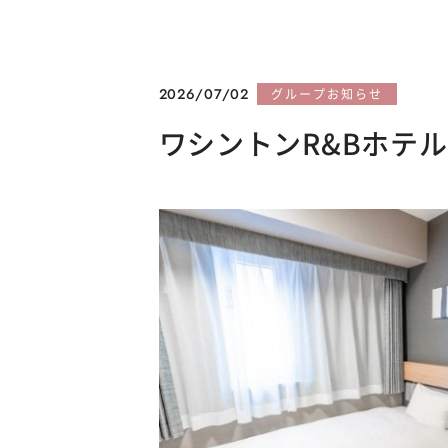
2026/07/02
グループお知らせ
ワシントンR&Bホテ