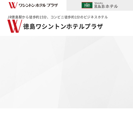
JR徳島駅から徒歩約15分、コンビニ徒歩約1分のビジネスホテル
徳島ワシントンホテルプラザ