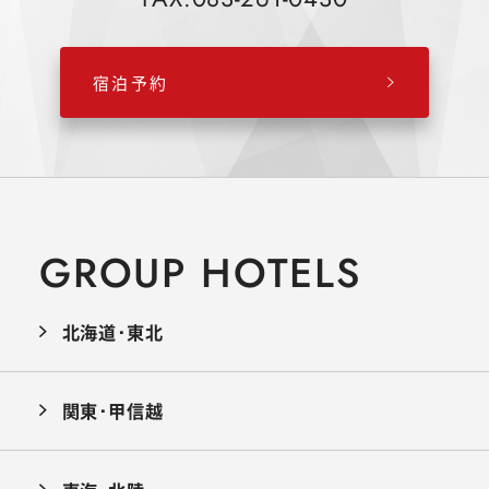
宿泊予約
GROUP HOTELS
北海道･東北
関東･甲信越