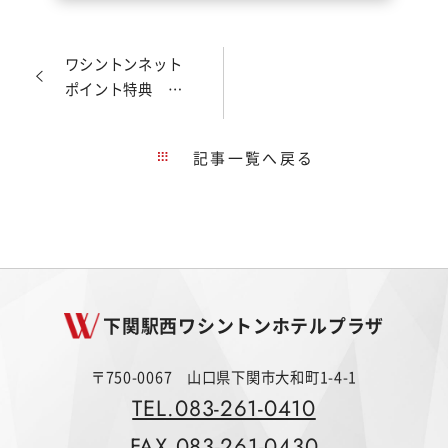
ワシントンネット
ポイント特典 交
換単位変更のお知
らせ
記事一覧へ戻る
下関駅西ワシントンホテルプラザ
〒750-0067 山口県下関市大和町1-4-1
TEL.083-261-0410
FAX.083-261-0430