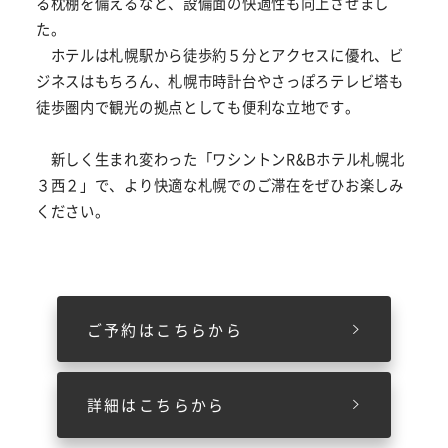
る枕棚を備えるなど、設備面の快適性も向上させまし
た。
ホテルは札幌駅から徒歩約５分とアクセスに優れ、ビ
ジネスはもちろん、札幌市時計台やさっぽろテレビ塔も
徒歩圏内で観光の拠点としても便利な立地です。
新しく生まれ変わった「ワシントンR&Bホテル札幌北
３西２」で、より快適な札幌でのご滞在をぜひお楽しみ
ください。
ご予約はこちらから
詳細はこちらから