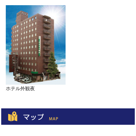
ホテル外観夜