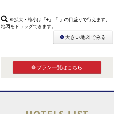
※拡大・縮小は「+」「-」の目盛りで行えます。
地図をドラッグできます。
大きい地図でみる
プラン一覧はこちら