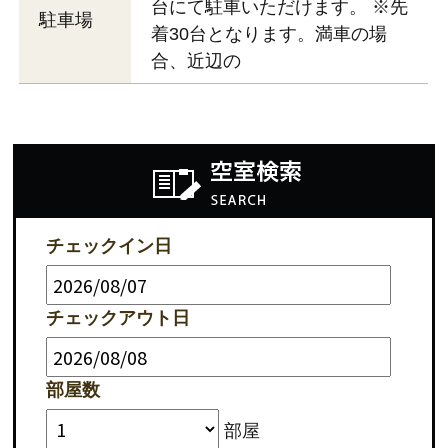
台にて駐車いただけます。 ※先
駐車場
着30台となります。満車の場
合、近辺の
チェックイン日
チェックアウト日
部屋数
部屋