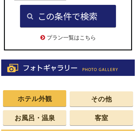
プラン一覧はこちら
ホテル外観
その他
お風呂・温泉
客室