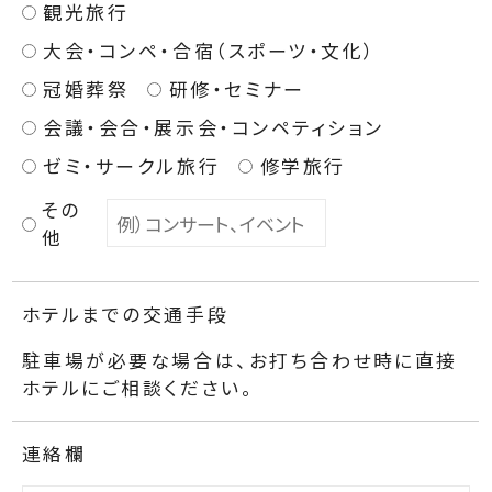
観光旅行
大会・コンペ・合宿（スポーツ・文化）
冠婚葬祭
研修・セミナー
会議・会合・展示会・コンペティション
ゼミ・サークル旅行
修学旅行
その
他
ホテルまでの交通手段
駐車場が必要な場合は、お打ち合わせ時に直接
ホテルにご相談ください。
連絡欄