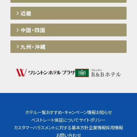
近畿
中国・四国
九州・沖縄
ホテル一覧
おすすめ・キャンペーン情報
お知らせ
ベストレート保証について
サイトポリシー
カスタマーハラスメントに対する基本方針
企業情報
採用情報
お問い合わせ