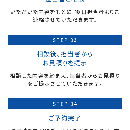
いただいた内容をもとに、後日担当者よりご
連絡させていただきます。
STEP 03
相談後、担当者から
お見積りを提示
相談した内容を踏まえ、担当者からお見積り
をご提示させていただきます。
STEP 04
ご予約完了