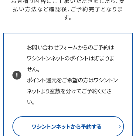
お見積り内容にご了承いただきましたら、支
払い方法など確認後、ご予約完了となりま
す。
お問い合わせフォームからのご予約は
ワシントンネットのポイントは貯まりま
せん。
ポイント還元をご希望の方はワシントン
ネットより室数を分けてご予約くださ
い。
ワシントンネットから予約する