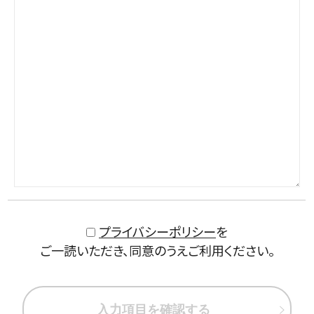
プライバシーポリシー
を
ご一読いただき、同意のうえご利用ください。
入力項目を確認する