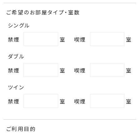
ご希望のお部屋タイプ・室数
シングル
禁煙
室
喫煙
室
ダブル
禁煙
室
喫煙
室
ツイン
禁煙
室
喫煙
室
ご利用目的