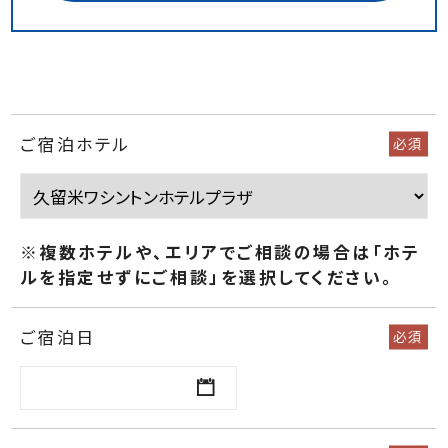
ご宿泊ホテル
必須
※複数ホテルや、エリアでご相談の場合は「ホテ
ルを指定せずにご相談」
を選択してください。
ご宿泊日
必須