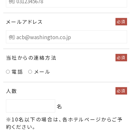
メールアドレス
必須
当社からの連絡方法
必須
電話
メール
人数
必須
名
※10名以下の場合は、各ホテルページからご予
約ください。