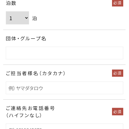
泊数
必須
泊
団体・グループ名
ご担当者様名（カタカナ）
必須
ご連絡先お電話番号
必須
（ハイフンなし）