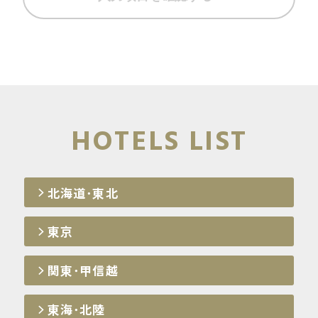
HOTELS LIST
北海道･東北
東京
関東･甲信越
東海･北陸