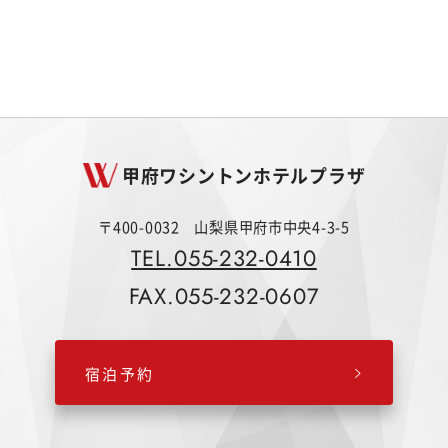
甲府ワシントンホテルプラザ
〒400-0032 山梨県甲府市中央4-3-5
TEL.055-232-0410
FAX.055-232-0607
宿泊予約