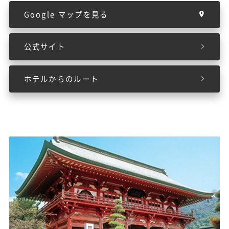
Google マップを見る
公式サイト
ホテルからのルート