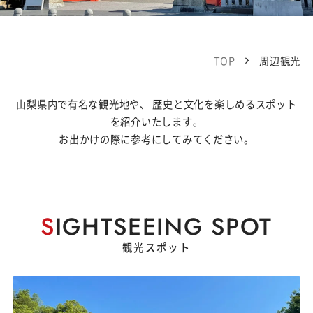
TOP
周辺観光
山梨県内で有名な観光地や、 歴史と文化を楽しめるスポット
を紹介いたします。
お出かけの際に参考にしてみてください。
S
IGHTSEEING SPOT
観光スポット