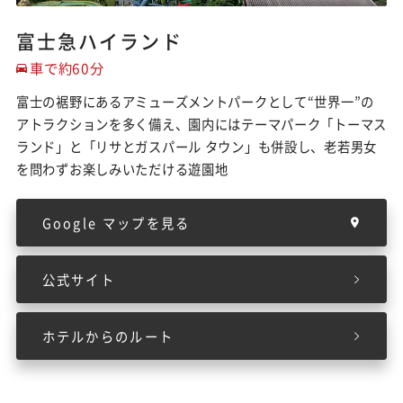
富士急ハイランド
車で約60分
富士の裾野にあるアミューズメントパークとして“世界一”の
アトラクションを多く備え、園内にはテーマパーク「トーマス
ランド」と「リサとガスパール タウン」​も併設し、老若男女
を問わずお楽しみいただける遊園地
Google マップを見る
公式サイト
ホテルからのルート