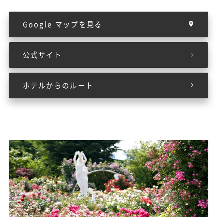
Google マップを見る
公式サイト
ホテルからのルート