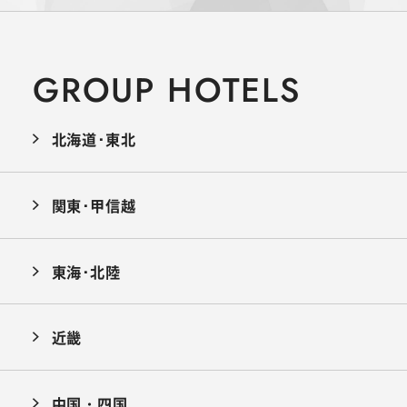
GROUP HOTELS
北海道･東北
関東･甲信越
東海･北陸
近畿
中国・四国