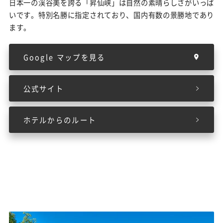
日本一の渓谷美を誇る「昇仙峡」は自然の素晴らしさがいっぱ
いです。特別名勝に指定されており、国内有数の景勝地であり
ます。
Google マップを見る
公式サイト
ホテルからのルート